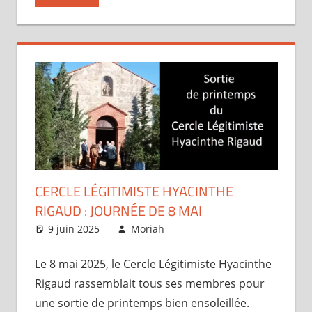
CERCLE LÉGITIMISTE HYACINTHE
RIGAUD : JOURNÉE DE 8 MAI
9 juin 2025
Moriah
Articles
Le 8 mai 2025, le Cercle Légitimiste Hyacinthe
Rigaud rassemblait tous ses membres pour
une sortie de printemps bien ensoleillée.