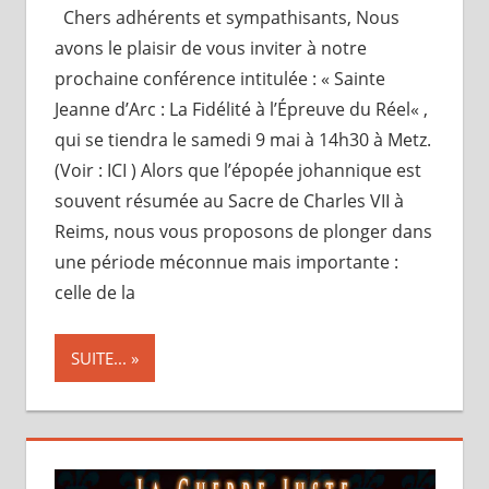
Chers adhérents et sympathisants, Nous
avons le plaisir de vous inviter à notre
prochaine conférence intitulée : « Sainte
Jeanne d’Arc : La Fidélité à l’Épreuve du Réel« ,
qui se tiendra le samedi 9 mai à 14h30 à Metz.
(Voir : ICI ) Alors que l’épopée johannique est
souvent résumée au Sacre de Charles VII à
Reims, nous vous proposons de plonger dans
une période méconnue mais importante :
celle de la
SUITE...