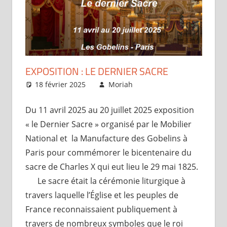
EXPOSITION : LE DERNIER SACRE
18 février 2025
Moriah
Articles
Du 11 avril 2025 au 20 juillet 2025 exposition
« le Dernier Sacre » organisé par le Mobilier
National et la Manufacture des Gobelins à
Paris pour commémorer le bicentenaire du
sacre de Charles X qui eut lieu le 29 mai 1825.
Le sacre était la cérémonie liturgique à
travers laquelle l’Église et les peuples de
France reconnaissaient publiquement à
travers de nombreux symboles que le roi