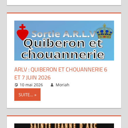
ARLV : QUIBERON ET CHOUANNERIE 6
ET 7 JUIN 2026
10 mai 2026
Moriah
Articles
SUITE...