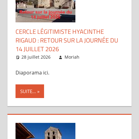
CERCLE LÉGITIMISTE HYACINTHE
RIGAUD : RETOUR SUR LA JOURNÉE DU
14 JUILLET 2026
28 juillet 2026
Moriah
Articles
Diaporama ici.
SUITE...