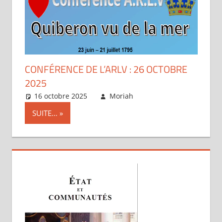
CONFÉRENCE DE L’ARLV : 26 OCTOBRE
2025
16 octobre 2025
Moriah
Articles
SUITE...