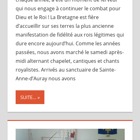
qui nous engage à continuer le combat pour
Dieu et le Roi ! La Bretagne est fière
d’accueillir sur ses terres la plus ancienne
manifestation de fidélité aux rois légitimes qui
dure encore aujourd’hui. Comme les années
passées, nous avons marché le samedi après-
midi alternant chapelet, cantiques et chants
royalistes. Arrivés au sanctuaire de Sainte-
Anne-d’Auray nous avons
SUITE...