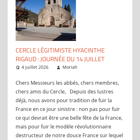
CERCLE LÉGITIMISTE HYACINTHE
RIGAUD : JOURNÉE DU 14 JUILLET
4 juillet 2026
Moriah
Articles
Chers Messieurs les abbés, chers membres,
chers amis du Cercle, Depuis des lustres
déjà, nous avons pour tradition de fuir la
France en ce jour sinistre : non pas pour fuir
ce qui devrait être une belle fête de la France,
mais pour fuir le modèle révolutionnaire
destructeur de notre douce France sur lequel