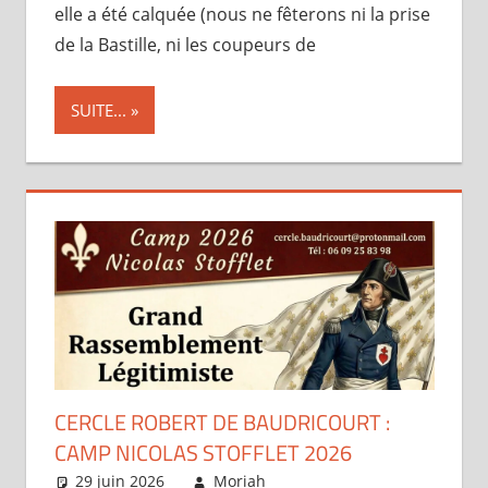
elle a été calquée (nous ne fêterons ni la prise
de la Bastille, ni les coupeurs de
SUITE...
CERCLE ROBERT DE BAUDRICOURT :
CAMP NICOLAS STOFFLET 2026
29 juin 2026
Moriah
Articles