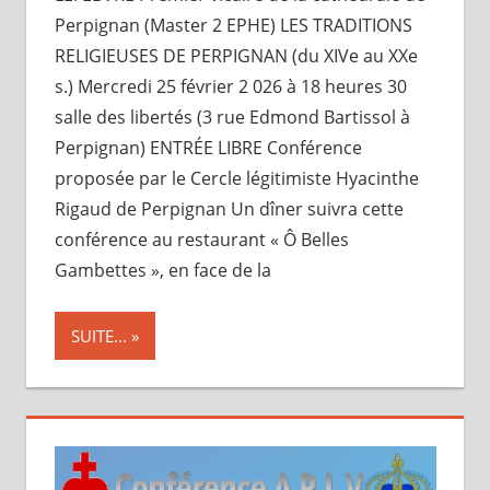
Perpignan (Master 2 EPHE) LES TRADITIONS
RELIGIEUSES DE PERPIGNAN (du XIVe au XXe
s.) Mercredi 25 février 2 026 à 18 heures 30
salle des libertés (3 rue Edmond Bartissol à
Perpignan) ENTRÉE LIBRE Conférence
proposée par le Cercle légitimiste Hyacinthe
Rigaud de Perpignan Un dîner suivra cette
conférence au restaurant « Ô Belles
Gambettes », en face de la
SUITE...