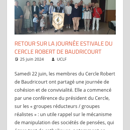
RETOUR SUR LA JOURNÉE ESTIVALE DU
CERCLE ROBERT DE BAUDRICOURT
25 juin 2024
UCLF
Articles
Samedi 22 juin, les membres du Cercle Robert
de Baudricourt ont partagé une journée de
cohésion et de convivialité. Elle a commencé
par une conférence du président du Cercle,
sur les « groupes réducteurs / groupes
réalistes » : un utile rappel sur le mécanisme
de manipulation des sociétés de pensées, qui