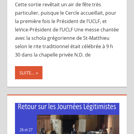
Cette sortie revêtait un air de fête très
particulier, puisque le Cercle accueillait, pour
la première fois le Président de l’UCLF, et
leVice-Président de l’UCLF Une messe chantée
avec la schola grégorienne de St-Matthieu
selon le rite traditionnel était célébrée à 9 h
30 dans la chapelle privée N.D. de
SUITE...