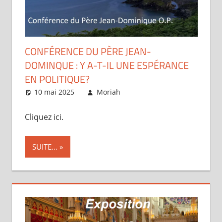
CONFÉRENCE DU PÈRE JEAN-
DOMINQUE : Y A-T-IL UNE ESPÉRANCE
EN POLITIQUE?
10 mai 2025
Moriah
Articles
Cliquez ici.
SUITE...