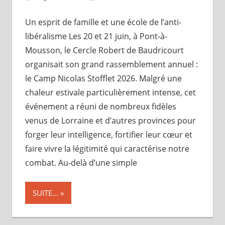
Un esprit de famille et une école de l’anti-
libéralisme Les 20 et 21 juin, à Pont-à-
Mousson, le Cercle Robert de Baudricourt
organisait son grand rassemblement annuel :
le Camp Nicolas Stofflet 2026. Malgré une
chaleur estivale particulièrement intense, cet
événement a réuni de nombreux fidèles
venus de Lorraine et d’autres provinces pour
forger leur intelligence, fortifier leur cœur et
faire vivre la légitimité qui caractérise notre
combat. Au-delà d’une simple
SUITE...