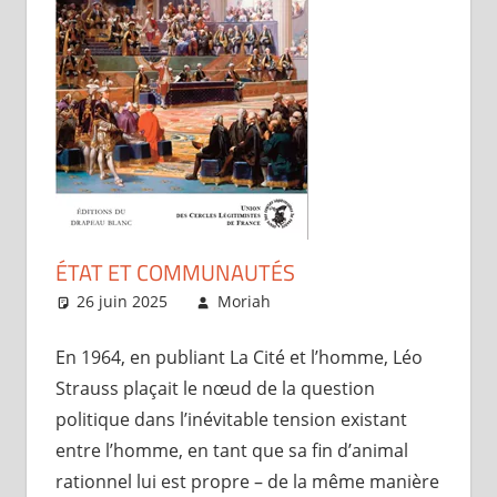
ÉTAT ET COMMUNAUTÉS
26 juin 2025
Moriah
Articles
En 1964, en publiant La Cité et l’homme, Léo
Strauss plaçait le nœud de la question
politique dans l’inévitable tension existant
entre l’homme, en tant que sa fin d’animal
rationnel lui est propre – de la même manière