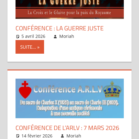
CONFÉRENCE : LA GUERRE JUSTE
5 avril 2026
Moriah
Articles
SUITE...
CONFÉRENCE DE L’ARLV : 7 MARS 2026
14 février 2026
Moriah
Articles