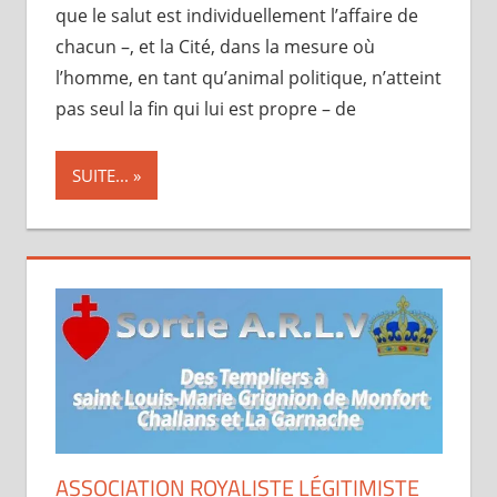
que le salut est individuellement l’affaire de
chacun –, et la Cité, dans la mesure où
l’homme, en tant qu’animal politique, n’atteint
pas seul la fin qui lui est propre – de
SUITE...
ASSOCIATION ROYALISTE LÉGITIMISTE