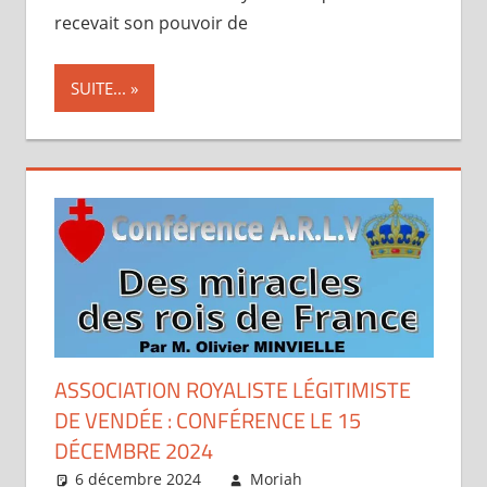
recevait son pouvoir de
SUITE...
ASSOCIATION ROYALISTE LÉGITIMISTE
DE VENDÉE : CONFÉRENCE LE 15
DÉCEMBRE 2024
6 décembre 2024
Moriah
Articles