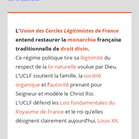
L’
Union des Cercles Légitimistes de France
entend restaurer la
monarchie
française
traditionnelle de
droit divin
.
Ce régime politique tire sa
légitimité
du
respect de la
loi naturelle
voulue par Dieu.
L’UCLF soutient la famille, la
société
organique
et l’
autorité
prenant pour
Seigneur et modèle le Christ Roi.
L’UCLF défend les
Lois fondamentales du
Royaume de France
et le roi qu’elles
désignent clairement aujourd’hui,
Louis XX
.