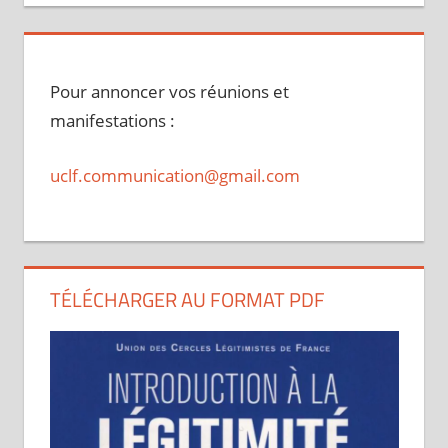
Pour annoncer vos réunions et
manifestations :
uclf.communication@gmail.com
TÉLÉCHARGER AU FORMAT PDF