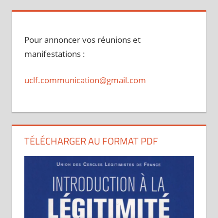
Pour annoncer vos réunions et
manifestations :
uclf.communication@gmail.com
TÉLÉCHARGER AU FORMAT PDF