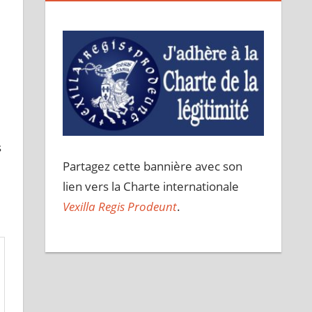
s
Partagez cette bannière avec son
lien vers la Charte internationale
Vexilla Regis Prodeunt
.