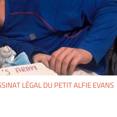
SSINAT LÉGAL DU PETIT ALFIE EVANS