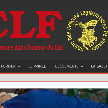
E FORMER
LE PRINCE
ÉVÉNEMENTS
LA GAZET