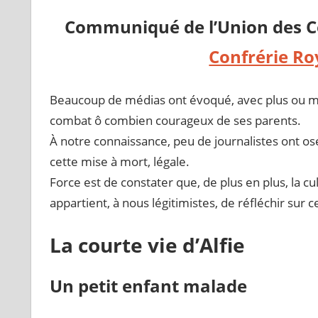
Communiqué de l’Union des Cer
Confrérie Ro
Beaucoup de médias ont évoqué, avec plus ou moins
combat ô combien courageux de ses parents.
À notre connaissance, peu de journalistes ont 
cette mise à mort, légale.
Force est de constater que, de plus en plus, la cu
appartient, à nous légitimistes, de réfléchir sur ce
La courte vie d’Alfie
Un petit enfant malade