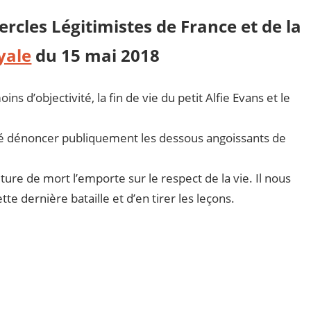
cles Légitimistes de France et de la
yale
du 15 mai 2018
 d’objectivité, la fin de vie du petit Alfie Evans et le
osé dénoncer publiquement les dessous angoissants de
lture de mort l’emporte sur le respect de la vie. Il nous
tte dernière bataille et d’en tirer les leçons.