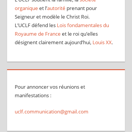
organique
et l’
autorité
prenant pour
Seigneur et modèle le Christ Roi.
L’UCLF défend les
Lois fondamentales du
Royaume de France
et le roi qu’elles
désignent clairement aujourd’hui,
Louis XX
.
Pour annoncer vos réunions et
manifestations :
uclf.communication@gmail.com