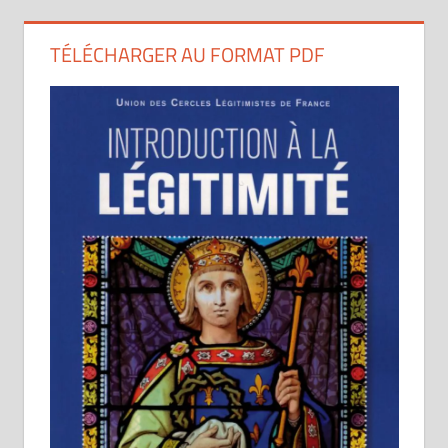
TÉLÉCHARGER AU FORMAT PDF