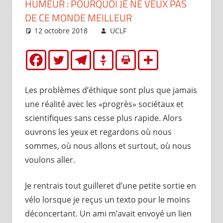
HUMEUR : POURQUOI JE NE VEUX PAS
DE CE MONDE MEILLEUR
12 octobre 2018
UCLF
Articles
Les problèmes d’éthique sont plus que jamais
une réalité avec les «progrès» sociétaux et
scientifiques sans cesse plus rapide. Alors
ouvrons les yeux et regardons où nous
sommes, où nous allons et surtout, où nous
voulons aller.
Je rentrais tout guilleret d’une petite sortie en
vélo lorsque je reçus un texto pour le moins
déconcertant. Un ami m’avait envoyé un lien