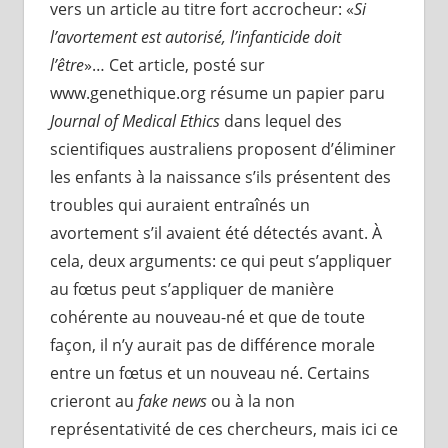
vers un article au titre fort accrocheur: «
Si
l’avortement est autorisé, l’infanticide doit
l’être
»… Cet article, posté sur
www.genethique.org résume un papier paru
Journal of Medical Ethics
dans lequel des
scientifiques australiens proposent d’éliminer
les enfants à la naissance s’ils présentent des
troubles qui auraient entraînés un
avortement s’il avaient été détectés avant. À
cela, deux arguments: ce qui peut s’appliquer
au fœtus peut s’appliquer de manière
cohérente au nouveau-né et que de toute
façon, il n’y aurait pas de différence morale
entre un fœtus et un nouveau né. Certains
crieront au
fake news
ou à la non
représentativité de ces chercheurs, mais ici ce