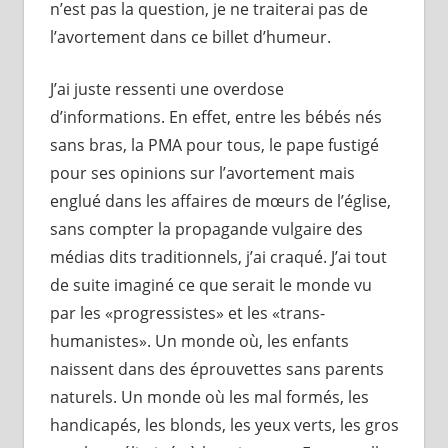
n’est pas la question, je ne traiterai pas de
l’avortement dans ce billet d’humeur.
J’ai juste ressenti une overdose
d’informations. En effet, entre les bébés nés
sans bras, la PMA pour tous, le pape fustigé
pour ses opinions sur l’avortement mais
englué dans les affaires de mœurs de l’église,
sans compter la propagande vulgaire des
médias dits traditionnels, j’ai craqué. J’ai tout
de suite imaginé ce que serait le monde vu
par les «progressistes» et les «trans-
humanistes». Un monde où, les enfants
naissent dans des éprouvettes sans parents
naturels. Un monde où les mal formés, les
handicapés, les blonds, les yeux verts, les gros