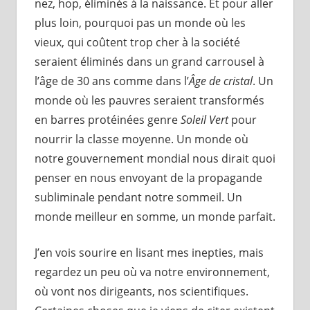
nez, hop, éliminés à la naissance. Et pour aller
plus loin, pourquoi pas un monde où les
vieux, qui coûtent trop cher à la société
seraient éliminés dans un grand carrousel à
l’âge de 30 ans comme dans l’
Âge de cristal
. Un
monde où les pauvres seraient transformés
en barres protéinées genre
Soleil Vert
pour
nourrir la classe moyenne. Un monde où
notre gouvernement mondial nous dirait quoi
penser en nous envoyant de la propagande
subliminale pendant notre sommeil. Un
monde meilleur en somme, un monde parfait.
J’en vois sourire en lisant mes inepties, mais
regardez un peu où va notre environnement,
où vont nos dirigeants, nos scientifiques.