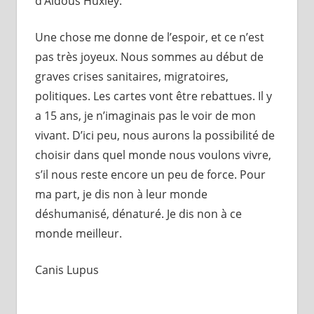
d’Aldous Huxley.
Une chose me donne de l’espoir, et ce n’est
pas très joyeux. Nous sommes au début de
graves crises sanitaires, migratoires,
politiques. Les cartes vont être rebattues. Il y
a 15 ans, je n’imaginais pas le voir de mon
vivant. D’ici peu, nous aurons la possibilité de
choisir dans quel monde nous voulons vivre,
s’il nous reste encore un peu de force. Pour
ma part, je dis non à leur monde
déshumanisé, dénaturé. Je dis non à ce
monde meilleur.
Canis Lupus