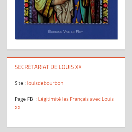
SECRÉTARIAT DE LOUIS XX
Site :
louisdebourbon
Page FB :
Légitimité les Français avec Louis
XX