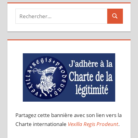
Recherche
Recherche
pour :
Partagez cette bannière avec son lien vers la
Charte internationale
Vexilla Regis Prodeunt
.