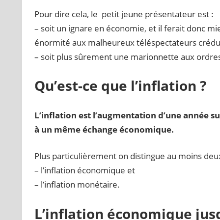
Pour dire cela, le petit jeune présentateur est :
– soit un ignare en économie, et il ferait donc m
énormité aux malheureux téléspectateurs crédu
– soit plus sûrement une marionnette aux ordres
Qu’est-ce que l’inflation ?
L’inflation est l’augmentation d’une année s
à un même échange économique.
Plus particulièrement on distingue au moins deux
– l’inflation économique et
– l’inflation monétaire.
L’inflation économique jus