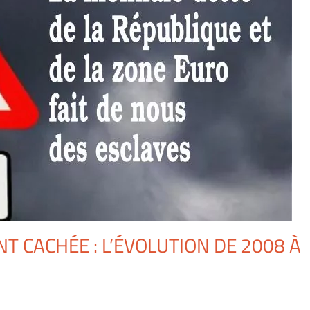
 CACHÉE : L’ÉVOLUTION DE 2008 À