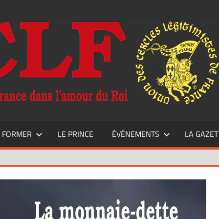
E FORMER
LE PRINCE
ÉVÉNEMENTS
LA GAZET