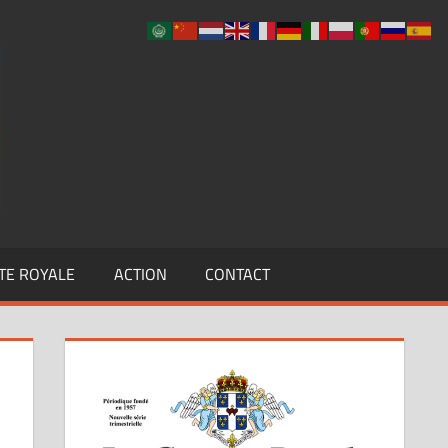
UCLF
TE ROYALE
ACTION
CONTACT