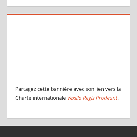
Partagez cette bannière avec son lien vers la
Charte internationale
Vexilla Regis Prodeunt
.