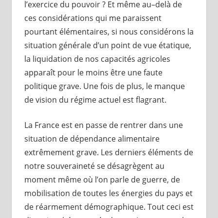
l’exercice du pouvoir ? Et même au–delà de
ces considérations qui me paraissent
pourtant élémentaires, si nous considérons la
situation générale d’un point de vue étatique,
la liquidation de nos capacités agricoles
apparaît pour le moins être une faute
politique grave. Une fois de plus, le manque
de vision du régime actuel est flagrant.
La France est en passe de rentrer dans une
situation de dépendance alimentaire
extrêmement grave. Les derniers éléments de
notre souveraineté se désagrègent au
moment même où l’on parle de guerre, de
mobilisation de toutes les énergies du pays et
de réarmement démographique. Tout ceci est