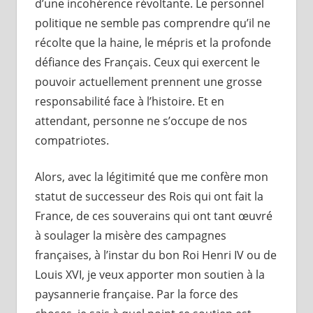
d’une incohérence révoltante. Le personnel
politique ne semble pas comprendre qu’il ne
récolte que la haine, le mépris et la profonde
défiance des Français. Ceux qui exercent le
pouvoir actuellement prennent une grosse
responsabilité face à l’histoire. Et en
attendant, personne ne s’occupe de nos
compatriotes.
Alors, avec la légitimité que me confère mon
statut de successeur des Rois qui ont fait la
France, de ces souverains qui ont tant œuvré
à soulager la misère des campagnes
françaises, à l’instar du bon Roi Henri IV ou de
Louis XVI, je veux apporter mon soutien à la
paysannerie française. Par la force des