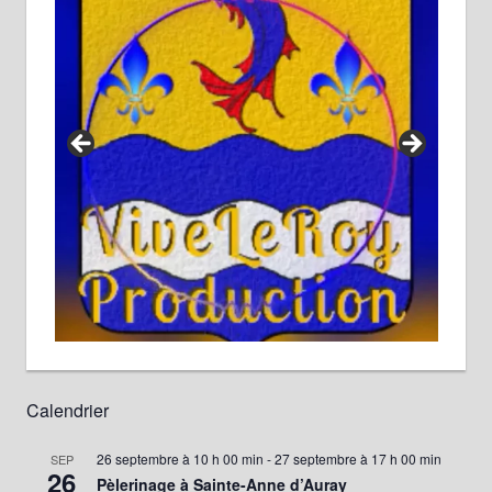
Calendrier
26 septembre à 10 h 00 min
-
27 septembre à 17 h 00 min
SEP
26
Pèlerinage à Sainte-Anne d’Auray