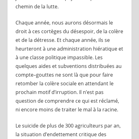
chemin de la lutte.
Chaque année, nous aurons désormais le
droit à ces cortèges du désespoir, de la colère
et de la détresse. Et chaque année, ils se
heurteront à une administration hiératique et
à une classe politique impassible. Les
quelques aides et subventions distribuées au
compte–gouttes ne sont là que pour faire
retomber la colère sociale en attendant le
prochain motif d’irruption. Il n’est pas
question de comprendre ce qui est réclamé,
ni encore moins de traiter le mal à la racine.
Le suicide de plus de 300 agriculteurs par an,
la situation d’endettement critique des