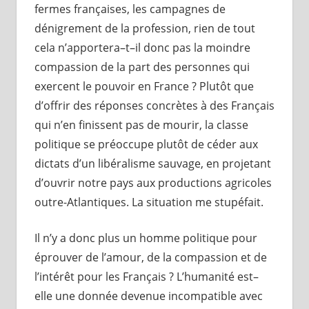
fermes françaises, les campagnes de
dénigrement de la profession, rien de tout
cela n’apportera–t–il donc pas la moindre
compassion de la part des personnes qui
exercent le pouvoir en France ? Plutôt que
d’offrir des réponses concrètes à des Français
qui n’en finissent pas de mourir, la classe
politique se préoccupe plutôt de céder aux
dictats d’un libéralisme sauvage, en projetant
d’ouvrir notre pays aux productions agricoles
outre-Atlantiques. La situation me stupéfait.
Il n’y a donc plus un homme politique pour
éprouver de l’amour, de la compassion et de
l’intérêt pour les Français ? L’humanité est–
elle une donnée devenue incompatible avec