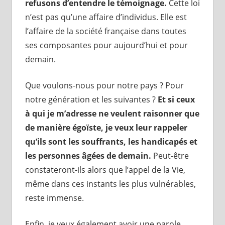
refusons d’entendre le témoignage.
Cette loi
n’est pas qu’une affaire d’individus. Elle est
l’affaire de la société française dans toutes
ses composantes pour aujourd’hui et pour
demain.
Que voulons-nous pour notre pays ? Pour
notre génération et les suivantes ?
Et si ceux
à qui je m’adresse ne veulent raisonner que
de manière égoïste, je veux leur rappeler
qu’ils sont les souffrants, les handicapés et
les personnes âgées de demain.
Peut-être
constateront-ils alors que l’appel de la Vie,
même dans ces instants les plus vulnérables,
reste immense.
Enfin, je veux également avoir une parole