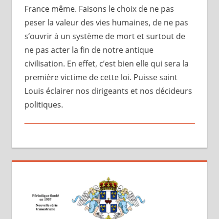
France même. Faisons le choix de ne pas
peser la valeur des vies humaines, de ne pas
s’ouvrir à un système de mort et surtout de
ne pas acter la fin de notre antique
civilisation. En effet, c’est bien elle qui sera la
première victime de cette loi. Puisse saint
Louis éclairer nos dirigeants et nos décideurs
politiques.