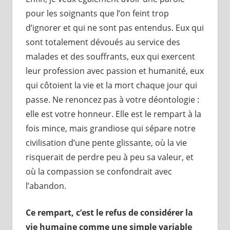
pour les soignants que l’on feint trop
d’ignorer et qui ne sont pas entendus. Eux qui
sont totalement dévoués au service des
malades et des souffrants, eux qui exercent
leur profession avec passion et humanité, eux
qui côtoient la vie et la mort chaque jour qui
passe. Ne renoncez pas à votre déontologie :
elle est votre honneur. Elle est le rempart à la
fois mince, mais grandiose qui sépare notre
civilisation d’une pente glissante, où la vie
risquerait de perdre peu à peu sa valeur, et
où la compassion se confondrait avec
l’abandon.
Ce rempart, c’est le refus de considérer la
vie humaine comme une simple variable