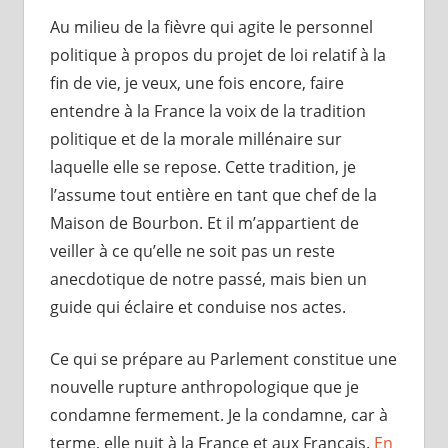
Au milieu de la fièvre qui agite le personnel
politique à propos du projet de loi relatif à la
fin de vie, je veux, une fois encore, faire
entendre à la France la voix de la tradition
politique et de la morale millénaire sur
laquelle elle se repose. Cette tradition, je
l’assume tout entière en tant que chef de la
Maison de Bourbon. Et il m’appartient de
veiller à ce qu’elle ne soit pas un reste
anecdotique de notre passé, mais bien un
guide qui éclaire et conduise nos actes.
Ce qui se prépare au Parlement constitue une
nouvelle rupture anthropologique que je
condamne fermement. Je la condamne, car à
terme, elle nuit à la France et aux Français.
En