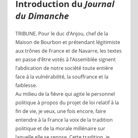
Introduction du
Journal
du Dimanche
TRIBUNE. Pour le duc d’Anjou, chef de la
Maison de Bourbon et prétendant légitimiste
aux trônes de France et de Navarre, les textes
en passe d’être votés à l’Assemblée signent
l’abdication de notre société toute entière
face à la vulnérabilité, la souffrance et la
faiblesse.
Au milieu de la fièvre qui agite le personnel
politique à propos du projet de loi relatif à la
fin de vie, je veux, une fois encore, faire
entendre à la France la voix de la tradition
politique et de la morale millénaire sur
laquelle elle se repose. Cette tradition, je