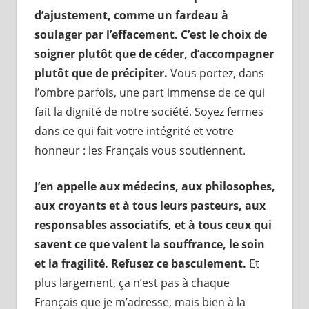
d’ajustement, comme un fardeau à
soulager par l’effacement. C’est le choix de
soigner plutôt que de céder, d’accompagner
plutôt que de précipiter.
Vous portez, dans
l’ombre parfois, une part immense de ce qui
fait la dignité de notre société. Soyez fermes
dans ce qui fait votre intégrité et votre
honneur : les Français vous soutiennent.
J’en appelle aux médecins, aux philosophes,
aux croyants et à tous leurs pasteurs, aux
responsables associatifs, et à tous ceux qui
savent ce que valent la souffrance, le soin
et la fragilité. Refusez ce basculement.
Et
plus largement, ça n’est pas à chaque
Français que je m’adresse, mais bien à la