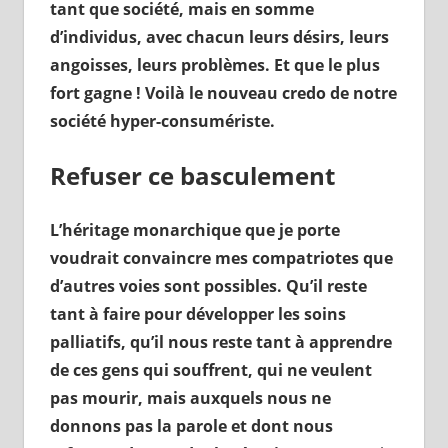
tant que société, mais en somme
d’individus, avec chacun leurs désirs, leurs
angoisses, leurs problèmes. Et que le plus
fort gagne ! Voilà le nouveau credo de notre
société hyper-consumériste.
Refuser ce basculement
L’héritage monarchique que je porte
voudrait convaincre mes compatriotes que
d’autres voies sont possibles. Qu’il reste
tant à faire pour développer les soins
palliatifs, qu’il nous reste tant à apprendre
de ces gens qui souffrent, qui ne veulent
pas mourir, mais auxquels nous ne
donnons pas la parole et dont nous