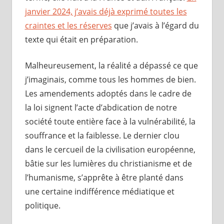
janvier 2024, j’avais déjà exprimé toutes les
craintes et les réserves
que j’avais à l’égard du
texte qui était en préparation.
Malheureusement, la réalité a dépassé ce que
j’imaginais, comme tous les hommes de bien.
Les amendements adoptés dans le cadre de
la loi signent l’acte d’abdication de notre
société toute entière face à la vulnérabilité, la
souffrance et la faiblesse. Le dernier clou
dans le cercueil de la civilisation européenne,
bâtie sur les lumières du christianisme et de
l’humanisme, s’apprête à être planté dans
une certaine indifférence médiatique et
politique.