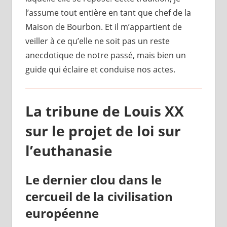
l’assume tout entière en tant que chef de la
Maison de Bourbon. Et il m’appartient de
veiller à ce qu’elle ne soit pas un reste
anecdotique de notre passé, mais bien un
guide qui éclaire et conduise nos actes.
La tribune de Louis XX
sur le projet de loi sur
l’euthanasie
Le dernier clou dans le
cercueil de la civilisation
européenne