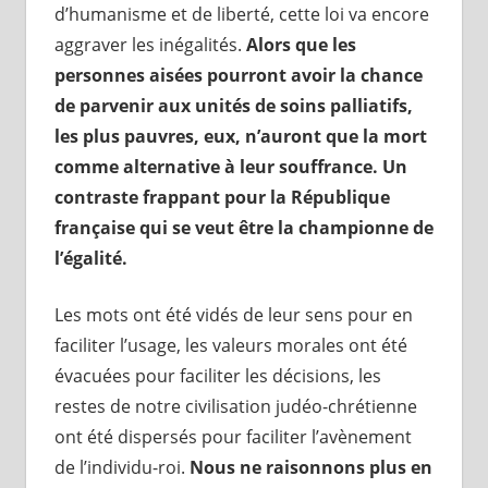
d’humanisme et de liberté, cette loi va encore
aggraver les inégalités.
Alors que les
personnes aisées pourront avoir la chance
de parvenir aux unités de soins palliatifs,
les plus pauvres, eux, n’auront que la mort
comme alternative à leur souffrance. Un
contraste frappant pour la République
française qui se veut être la championne de
l’égalité.
Les mots ont été vidés de leur sens pour en
faciliter l’usage, les valeurs morales ont été
évacuées pour faciliter les décisions, les
restes de notre civilisation judéo-chrétienne
ont été dispersés pour faciliter l’avènement
de l’individu-roi.
Nous ne raisonnons plus en