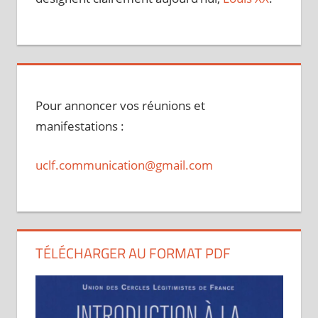
Pour annoncer vos réunions et
manifestations :
uclf.communication@gmail.com
TÉLÉCHARGER AU FORMAT PDF