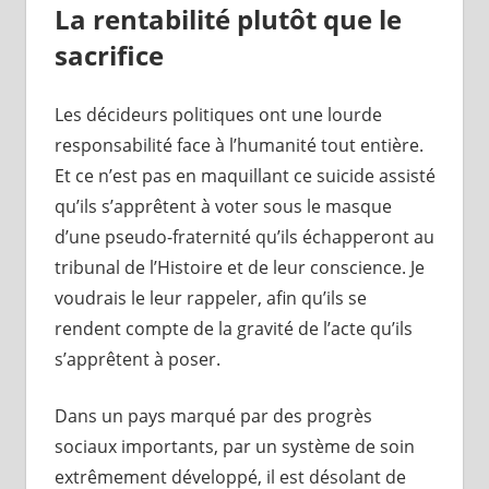
La rentabilité plutôt que le
sacrifice
Les décideurs politiques ont une lourde
responsabilité face à l’humanité tout entière.
Et ce n’est pas en maquillant ce suicide assisté
qu’ils s’apprêtent à voter sous le masque
d’une pseudo-fraternité qu’ils échapperont au
tribunal de l’Histoire et de leur conscience. Je
voudrais le leur rappeler, afin qu’ils se
rendent compte de la gravité de l’acte qu’ils
s’apprêtent à poser.
Dans un pays marqué par des progrès
sociaux importants, par un système de soin
extrêmement développé, il est désolant de