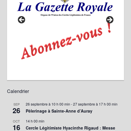
Calendrier
26 septembre à 10 h 00 min
-
27 septembre à 17 h 00 min
SEP
26
Pèlerinage à Sainte-Anne d’Auray
14 h 00 min
OCT
16
Cercle Légitimiste Hyacinthe Rigaud : Messe