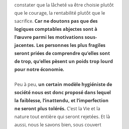
constater que la lâcheté va être choisie plutôt
que le courage, la rentabilité plutôt que le
sacrifice.
Car ne doutons pas que des
logiques comptables abjectes sont à
l’œuvre parmi les motivations sous-
jacentes. Les personnes les plus fragiles
seront priées de comprendre qu’elles sont
de trop, qu’elles pèsent un poids trop lourd
pour notre économie.
Peu à peu,
un certain modèle hygiéniste de
société nous est donc proposé dans lequel
la faiblesse, l’inattendu, et l’imperfection
ne seront plus tolérés.
C’est la Vie et la
nature tout entière qui seront rejetées. Et là
aussi, nous le savons bien, sous couvert