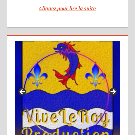
Cliquez pour lire la suite