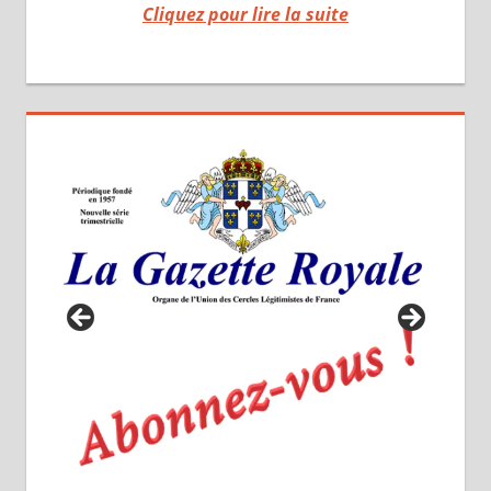
Cliquez pour lire la suite