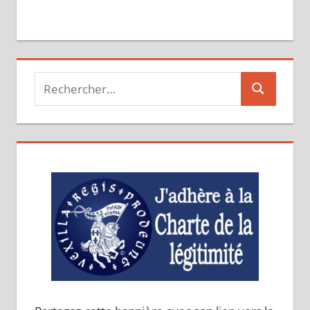
Recherche
Recherche
pour :