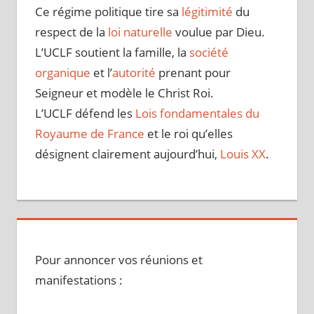
Ce régime politique tire sa
légitimité
du
respect de la
loi naturelle
voulue par Dieu.
L’UCLF soutient la famille, la
société
organique
et l’
autorité
prenant pour
Seigneur et modèle le Christ Roi.
L’UCLF défend les
Lois fondamentales du
Royaume de France
et le roi qu’elles
désignent clairement aujourd’hui,
Louis XX
.
Pour annoncer vos réunions et
manifestations :