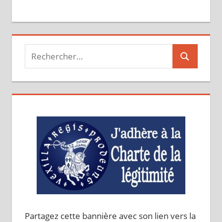
Recherche
Recherche
pour :
Partagez cette bannière avec son lien vers la