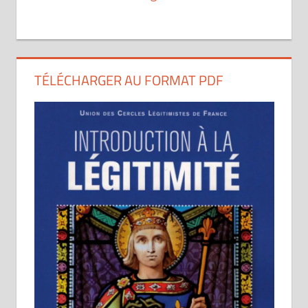
TÉLÉCHARGER AU FORMAT PDF