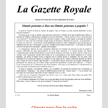
Cliquez pour lire la suite