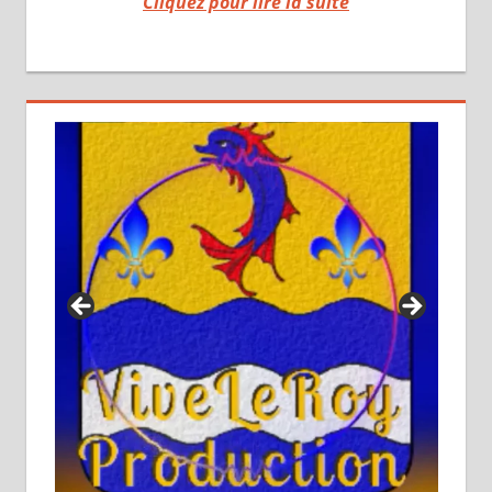
Cliquez pour lire la suite