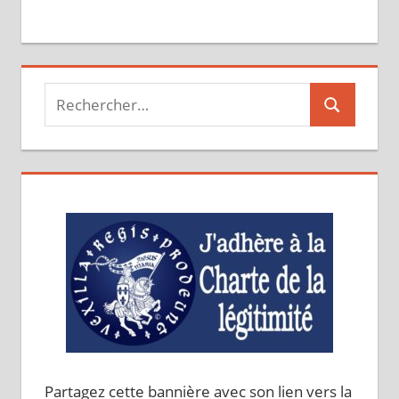
Recherche
Recherche
pour :
Partagez cette bannière avec son lien vers la