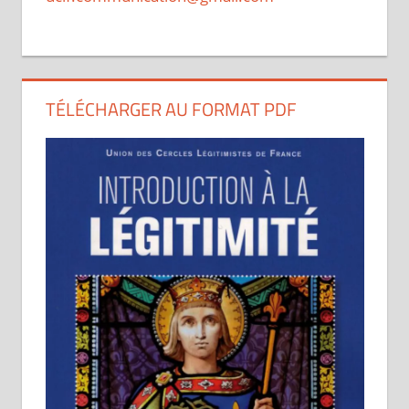
TÉLÉCHARGER AU FORMAT PDF