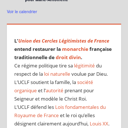
Voir le calendrier
L’
Union des Cercles Légitimistes de France
entend restaurer la
monarchie
française
traditionnelle de
droit divin
.
Ce régime politique tire sa
légitimité
du
respect de la
loi naturelle
voulue par Dieu.
L’UCLF soutient la famille, la
société
organique
et l’
autorité
prenant pour
Seigneur et modèle le Christ Roi.
L’UCLF défend les
Lois fondamentales du
Royaume de France
et le roi qu’elles
désignent clairement aujourd’hui,
Louis XX
.