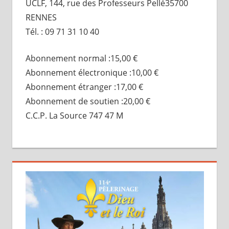
UCLF, 144, rue des Professeurs Pellé35700
RENNES
Tél. : 09 71 31 10 40
Abonnement normal :15,00 €
Abonnement électronique :10,00 €
Abonnement étranger :17,00 €
Abonnement de soutien :20,00 €
C.C.P. La Source 747 47 M