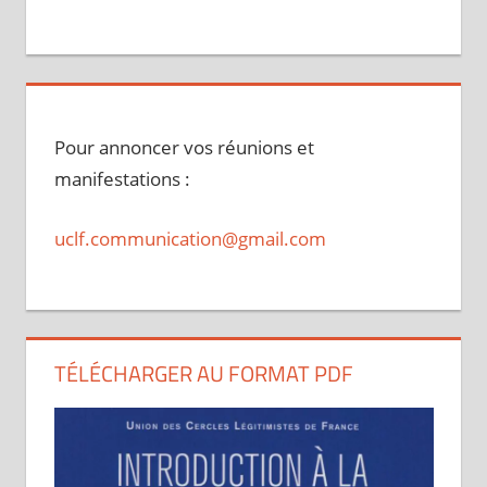
Pour annoncer vos réunions et
manifestations :
uclf.communication@gmail.com
TÉLÉCHARGER AU FORMAT PDF