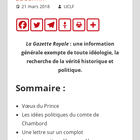
21 mars 2018
UCLF
Brèves
La Gazette Royale
: une information
générale exempte de toute idéologie, la
recherche de la vérité historique et
politique.
Sommaire :
Vœux du Prince
Les idées politiques du comte de
Chambord
Une lettre sur un complot