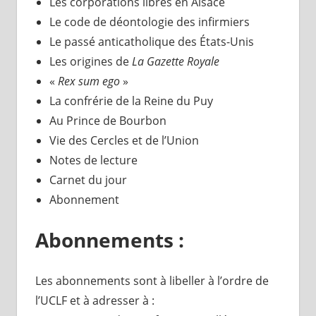
Les corporations libres en Alsace
Le code de déontologie des infirmiers
Le passé anticatholique des États-Unis
Les origines de
La Gazette Royale
«
Rex sum ego
»
La confrérie de la Reine du Puy
Au Prince de Bourbon
Vie des Cercles et de l’Union
Notes de lecture
Carnet du jour
Abonnement
Abonnements :
Les abonnements sont à libeller à l’ordre de
l’UCLF et à adresser à :