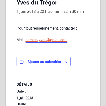
Yves du Trégor
1 juin 2018 à 20 h 30 min
-
22 h 30 min
Pour tout renseignement, contacter :
Mél :
cerclestyves@gmail.com
Ajouter au calendrier
DÉTAILS
Date :
1 juin 2018
Heure :