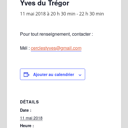
Yves du Trégor
11 mai 2018 à 20 h 30 min
-
22 h 30 min
Pour tout renseignement, contacter :
Mél :
cerclestyves@gmail.com
Ajouter au calendrier
DÉTAILS
Date :
11 mai 2018
Heure :