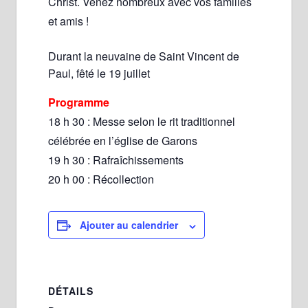
Christ. Venez nombreux avec vos familles
et amis !
Durant la neuvaine de Saint Vincent de
Paul, fêté le 19 juillet
Programme
18 h 30 : Messe selon le rit traditionnel
célébrée en l’église de Garons
19 h 30 : Rafraîchissements
20 h 00 : Récollection
Ajouter au calendrier
DÉTAILS