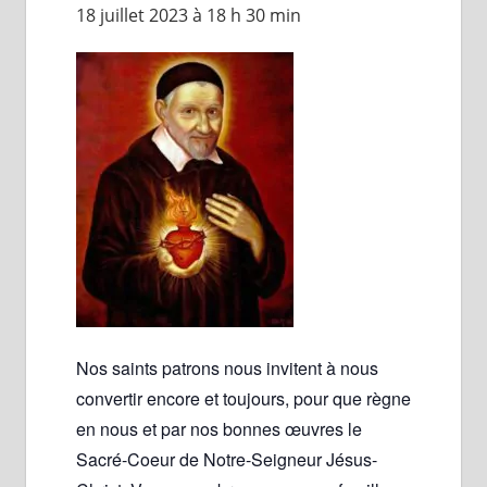
18 juillet 2023 à 18 h 30 min
Nos saints patrons nous invitent à nous
convertir encore et toujours, pour que règne
en nous et par nos bonnes œuvres le
Sacré-Coeur de Notre-Seigneur Jésus-