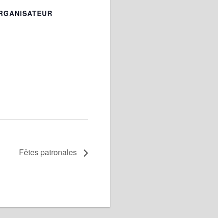
RGANISATEUR
Fêtes patronales