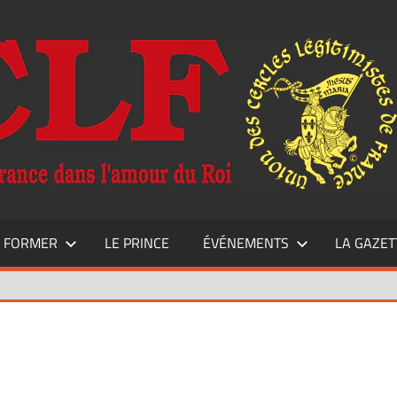
E FORMER
LE PRINCE
ÉVÉNEMENTS
LA GAZET