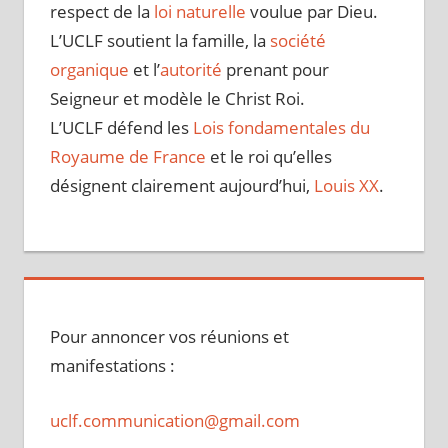
respect de la
loi naturelle
voulue par Dieu.
L’UCLF soutient la famille, la
société
organique
et l’
autorité
prenant pour
Seigneur et modèle le Christ Roi.
L’UCLF défend les
Lois fondamentales du
Royaume de France
et le roi qu’elles
désignent clairement aujourd’hui,
Louis XX
.
Pour annoncer vos réunions et
manifestations :
uclf.communication@gmail.com