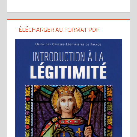
TÉLÉCHARGER AU FORMAT PDF