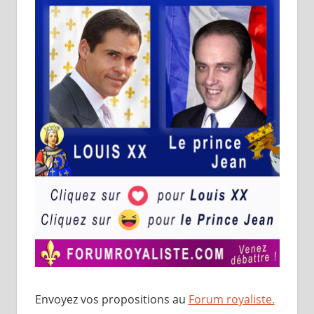
Envoyez vos propositions au
Forum royaliste.