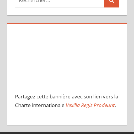
Recherche
pour :
Partagez cette bannière avec son lien vers la
Charte internationale
Vexilla Regis Prodeunt
.