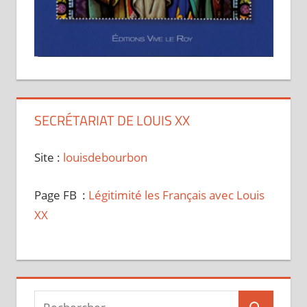
SECRÉTARIAT DE LOUIS XX
Site :
louisdebourbon
Page FB :
Légitimité les Français avec Louis
XX
Recherche