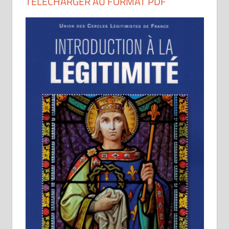
TÉLÉCHARGER AU FORMAT PDF