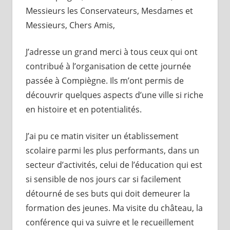
Messieurs les Conservateurs,
Mesdames et
Messieurs,
Chers Amis,
J’adresse un grand merci à tous ceux qui ont
contribué à l’organisation de cette journée
passée à Compiègne. Ils m’ont permis de
découvrir quelques aspects d’une ville si riche
en histoire et en potentialités.
J’ai pu ce matin visiter un établissement
scolaire parmi les plus performants, dans un
secteur d’activités, celui de l’éducation qui est
si sensible de nos jours car si facilement
détourné de ses buts qui doit demeurer la
formation des jeunes. Ma visite du château, la
conférence qui va suivre et le recueillement