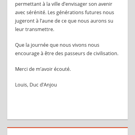
permettant à la ville d’envisager son avenir
avec sérénité. Les générations futures nous
jugeront à l’aune de ce que nous aurons su
leur transmettre.
Que la journée que nous vivons nous
encourage à être des passeurs de civilisation.
Merci de m’avoir écouté.
Louis, Duc d’Anjou