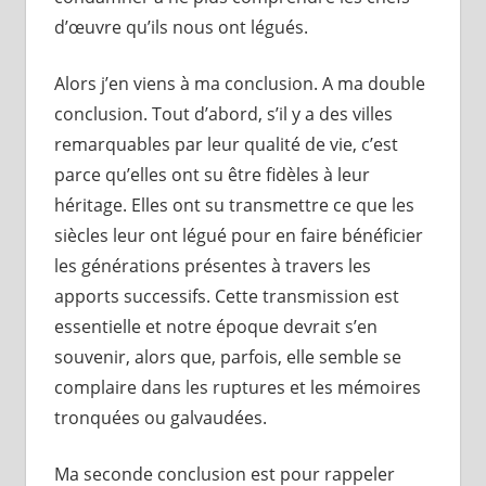
d’œuvre qu’ils nous ont légués.
Alors j’en viens à ma conclusion. A ma double
conclusion. Tout d’abord, s’il y a des villes
remarquables par leur qualité de vie, c’est
parce qu’elles ont su être fidèles à leur
héritage. Elles ont su transmettre ce que les
siècles leur ont légué pour en faire bénéficier
les générations présentes à travers les
apports successifs. Cette transmission est
essentielle et notre époque devrait s’en
souvenir, alors que, parfois, elle semble se
complaire dans les ruptures et les mémoires
tronquées ou galvaudées.
Ma seconde conclusion est pour rappeler