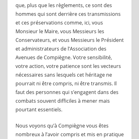
que, plus que les règlements, ce sont des
hommes qui sont derrière ces transmissions
et ces préservations comme, ici, vous
Monsieur le Maire, vous Messieurs les
Conservateurs, et vous Messieurs le Président
et administrateurs de l’Association des
Avenues de Compiègne. Votre sensibilité,
votre action, votre patience sont les vecteurs
nécessaires sans lesquels cet héritage ne
pourrait ni être compris, ni être transmis. Il
faut des personnes qui s’engagent dans des
combats souvent difficiles à mener mais
pourtant essentiels.
Nous voyons qu’à Compiègne vous êtes
nombreux à l’avoir compris et mis en pratique