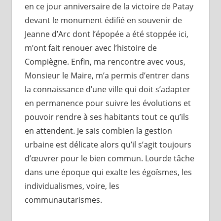
en ce jour anniversaire de la victoire de Patay
devant le monument édifié en souvenir de
Jeanne d’Arc dont l’épopée a été stoppée ici,
m’ont fait renouer avec l’histoire de
Compiègne. Enfin, ma rencontre avec vous,
Monsieur le Maire, m’a permis d’entrer dans
la connaissance d’une ville qui doit s’adapter
en permanence pour suivre les évolutions et
pouvoir rendre à ses habitants tout ce qu’ils
en attendent. Je sais combien la gestion
urbaine est délicate alors qu’il s’agit toujours
d’œuvrer pour le bien commun. Lourde tâche
dans une époque qui exalte les égoïsmes, les
individualismes, voire, les
communautarismes.