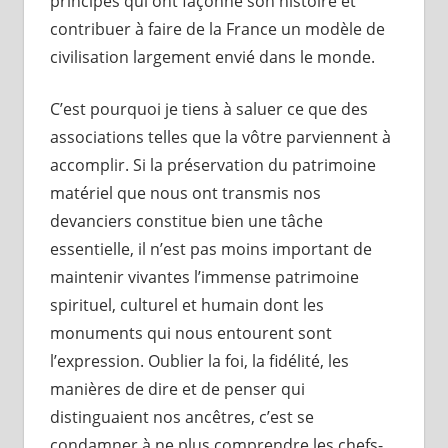
principes qui ont façonné son histoire et
contribuer à faire de la France un modèle de
civilisation largement envié dans le monde.
C’est pourquoi je tiens à saluer ce que des
associations telles que la vôtre parviennent à
accomplir. Si la préservation du patrimoine
matériel que nous ont transmis nos
devanciers constitue bien une tâche
essentielle, il n’est pas moins important de
maintenir vivantes l’immense patrimoine
spirituel, culturel et humain dont les
monuments qui nous entourent sont
l’expression. Oublier la foi, la fidélité, les
manières de dire et de penser qui
distinguaient nos ancêtres, c’est se
condamner à ne plus comprendre les chefs-