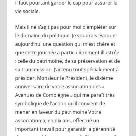
Il faut pourtant garder le cap pour assurer la
vie sociale.
Mais il ne s’agit pas pour moi d’empiéter sur
le domaine du politique. Je voudrais évoquer
aujourd’hui une question qui m’est chère et
que cette journée a particulièrement illustrée
: celle du patrimoine, de sa préservation et de
sa transmission. J’ai tenu tout spécialement à
présider, Monsieur le Président, le dixième
anniversaire de votre association des «
Avenues de Compiègne » qui me paraît très
symbolique de l’action qu’il convient de
mener en faveur du patrimoine Votre
association a, en dix ans, effectué un
important travail pour garantir la pérennité