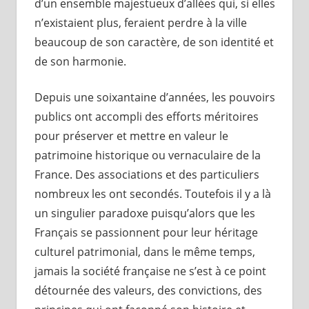
d’un ensemble majestueux d’allées qui, si elles
n’existaient plus, feraient perdre à la ville
beaucoup de son caractère, de son identité et
de son harmonie.
Depuis une soixantaine d’années, les pouvoirs
publics ont accompli des efforts méritoires
pour préserver et mettre en valeur le
patrimoine historique ou vernaculaire de la
France. Des associations et des particuliers
nombreux les ont secondés. Toutefois il y a là
un singulier paradoxe puisqu’alors que les
Français se passionnent pour leur héritage
culturel patrimonial, dans le même temps,
jamais la société française ne s’est à ce point
détournée des valeurs, des convictions, des