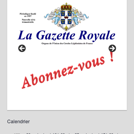
Calendrier