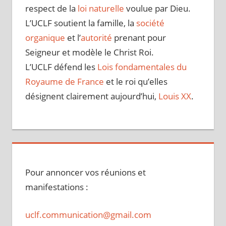
respect de la
loi naturelle
voulue par Dieu.
L’UCLF soutient la famille, la
société
organique
et l’
autorité
prenant pour
Seigneur et modèle le Christ Roi.
L’UCLF défend les
Lois fondamentales du
Royaume de France
et le roi qu’elles
désignent clairement aujourd’hui,
Louis XX
.
Pour annoncer vos réunions et
manifestations :
uclf.communication@gmail.com