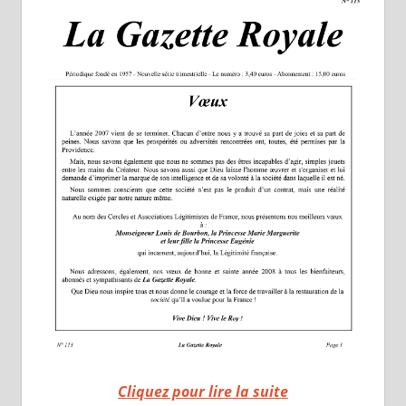
Cliquez pour lire la suite