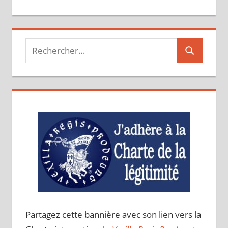
Recherche
Recherche
pour :
Partagez cette bannière avec son lien vers la