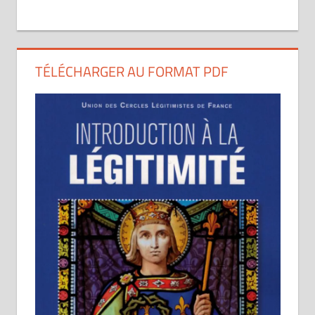
TÉLÉCHARGER AU FORMAT PDF