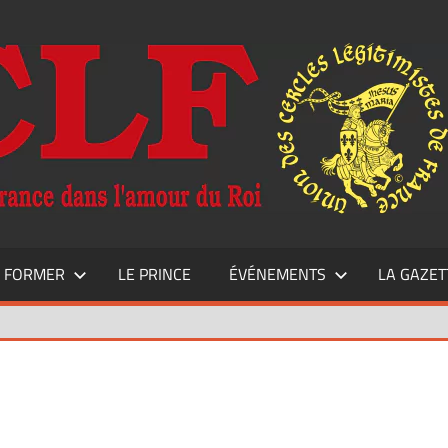
E FORMER
LE PRINCE
ÉVÉNEMENTS
LA GAZET