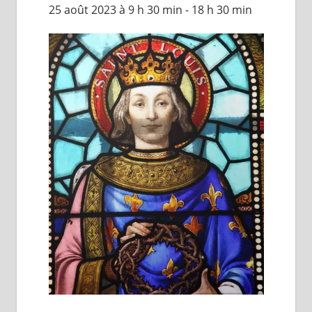
25 août 2023 à 9 h 30 min
-
18 h 30 min