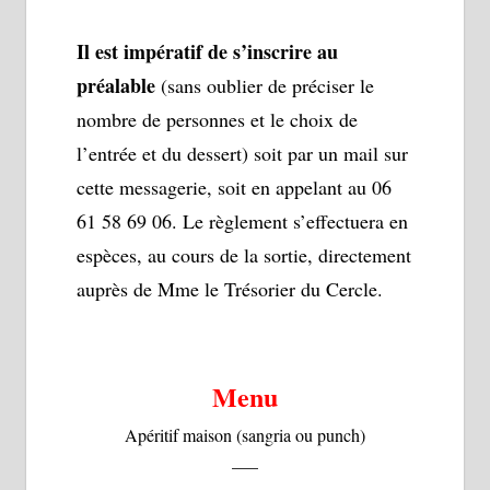
Il est impératif de s’inscrire au
préalable
(sans oublier de préciser le
nombre de personnes et le choix de
l’entrée et du dessert) soit par un mail sur
cette messagerie, soit en appelant au 06
61 58 69 06. Le règlement s’effectuera en
espèces, au cours de la sortie, directement
auprès de Mme le Trésorier du Cercle.
Menu
Apéritif maison (sangria ou punch)
—–