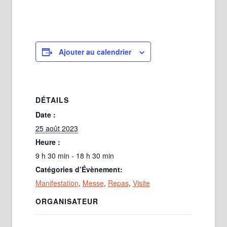
Ajouter au calendrier
DÉTAILS
Date :
25 août 2023
Heure :
9 h 30 min - 18 h 30 min
Catégories d’Évènement:
Manifestation
,
Messe
,
Repas
,
Visite
ORGANISATEUR