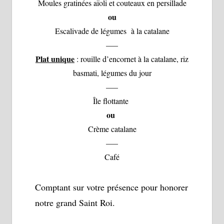
Moules gratinées aïoli et couteaux en persillade
ou
Escalivade de légumes à la catalane
—–
Plat unique
: rouille d’encornet à la catalane, riz
basmati, légumes du jour
—–
Île flottante
ou
Crème catalane
—–
Café
Comptant sur votre présence pour honorer
notre grand Saint Roi.