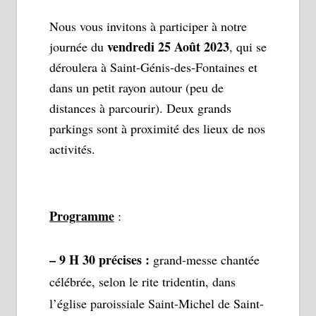
Nous vous invitons à participer à notre
vendredi 25 Août 2023
journée du
, qui se
déroulera à Saint-Génis-des-Fontaines et
dans un petit rayon autour (peu de
distances à parcourir). Deux grands
parkings sont à proximité des lieux de nos
activités.
Programme
:
– 9 H 30 précises :
grand-messe chantée
célébrée, selon le rite tridentin, dans
l’église paroissiale Saint-Michel de Saint-