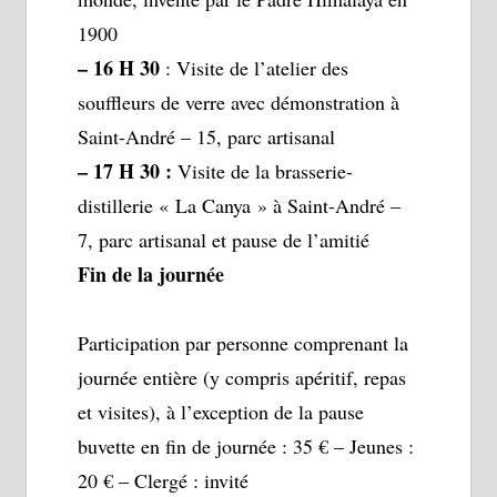
1900
– 16 H 30
: Visite de l’atelier des
souffleurs de verre avec démonstration à
Saint-André – 15, parc artisanal
– 17 H 30 :
Visite de la brasserie-
distillerie « La Canya » à Saint-André –
7, parc artisanal et pause de l’amitié
Fin de la journée
Participation par personne comprenant la
journée entière (y compris apéritif, repas
et visites), à l’exception de la pause
buvette en fin de journée : 35 € – Jeunes :
20 € – Clergé : invité