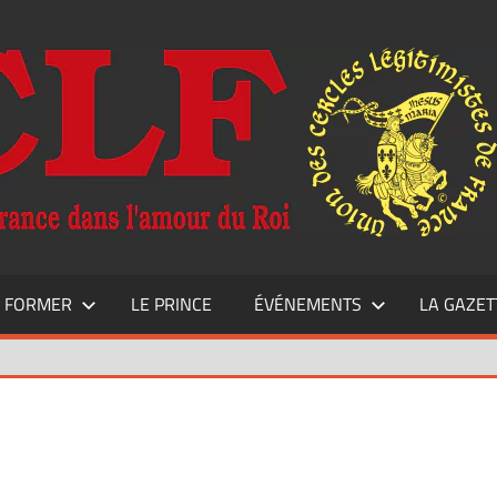
E FORMER
LE PRINCE
ÉVÉNEMENTS
LA GAZET