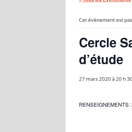
Cet évènement est pas
Cercle S
d’étude
27 mars 2020 à 20 h 3
RENSEIGNEMENTS 