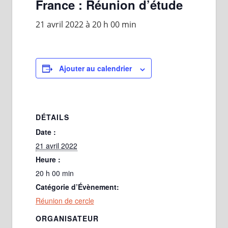
France : Réunion d’étude
21 avril 2022 à 20 h 00 min
Ajouter au calendrier
DÉTAILS
Date :
21 avril 2022
Heure :
20 h 00 min
Catégorie d’Évènement:
Réunion de cercle
ORGANISATEUR