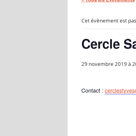
Cet évènement est pas
Cercle S
29 novembre 2019 à 2
Contact :
cerclestyve