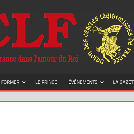
E FORMER
LE PRINCE
ÉVÉNEMENTS
LA GAZET