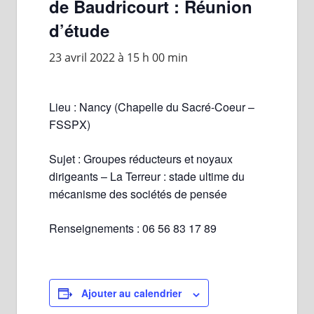
de Baudricourt : Réunion
d’étude
23 avril 2022 à 15 h 00 min
Lieu : Nancy (Chapelle du Sacré-Coeur –
FSSPX)
Sujet : Groupes réducteurs et noyaux
dirigeants – La Terreur : stade ultime du
mécanisme des sociétés de pensée
Renseignements : 06 56 83 17 89
Ajouter au calendrier