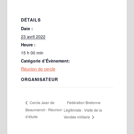
DÉTAILS
Date :
23 avril 2022
Heure :
15 h 00 min
Catégorie d’Évènement:
Réunion de cercle
ORGANISATEUR
Fédération Bretonne
Cercle Jean de
Beaumanoir : Réunion
Légitimiste : Visite de la
d’étude
Vendée militaire