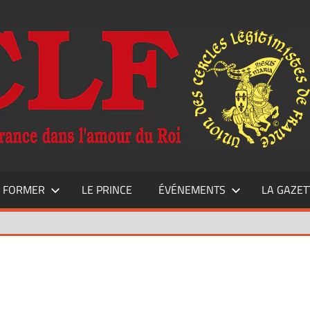
E FORMER
LE PRINCE
ÉVÉNEMENTS
LA GAZET