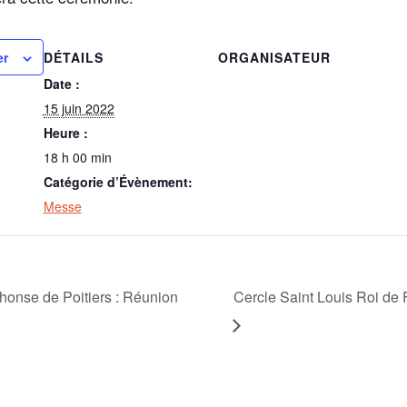
DÉTAILS
ORGANISATEUR
er
Date :
15 juin 2022
Heure :
18 h 00 min
Catégorie d’Évènement:
Messe
honse de Poitiers : Réunion
Cercle Saint Louis Roi de 