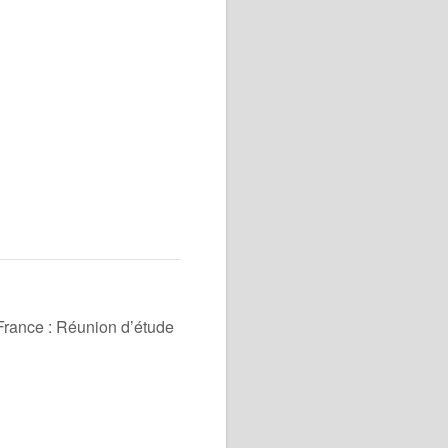
France : Réunion d’étude