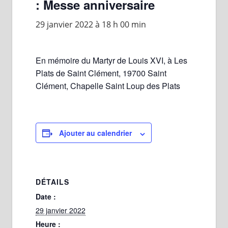
: Messe anniversaire
29 janvier 2022 à 18 h 00 min
En mémoire du Martyr de Louis XVI, à Les
Plats de Saint Clément, 19700 Saint
Clément, Chapelle Saint Loup des Plats
Ajouter au calendrier
DÉTAILS
Date :
29 janvier 2022
Heure :