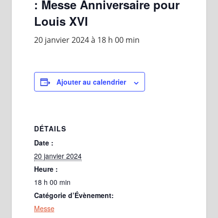
: Messe Anniversaire pour
Louis XVI
20 janvier 2024 à 18 h 00 min
Ajouter au calendrier
DÉTAILS
Date :
20 janvier 2024
Heure :
18 h 00 min
Catégorie d’Évènement:
Messe