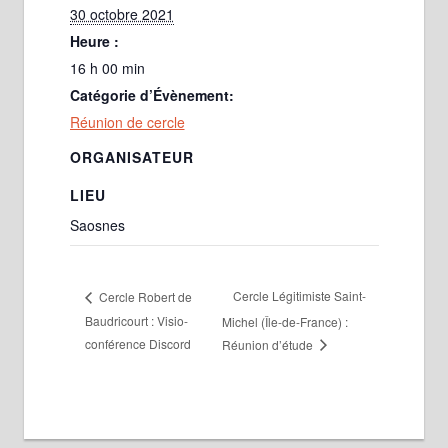
30 octobre 2021
Heure :
16 h 00 min
Catégorie d’Évènement:
Réunion de cercle
ORGANISATEUR
LIEU
Saosnes
Cercle Légitimiste Saint-
Cercle Robert de
Baudricourt : Visio-
Michel (Île-de-France) :
conférence Discord
Réunion d’étude