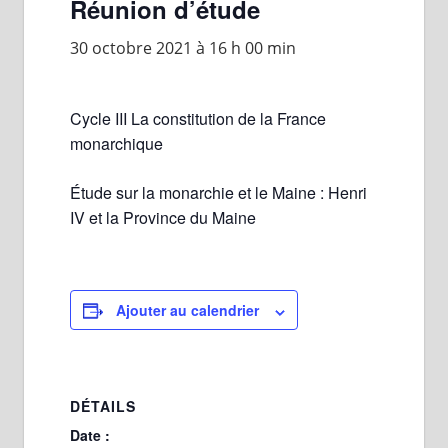
Réunion d’étude
30 octobre 2021 à 16 h 00 min
Cycle III La constitution de la France
monarchique
Étude sur la monarchie et le Maine : Henri
IV et la Province du Maine
Ajouter au calendrier
DÉTAILS
Date :