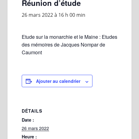
Réunion d’étude
26 mars 2022 à 16 h 00 min
Etude sur la monarchie et le Maine : Etudes
des mémoires de Jacques Nompar de
Caumont
Ajouter au calendrier
DÉTAILS
Date :
26 mars 2022
Heure :