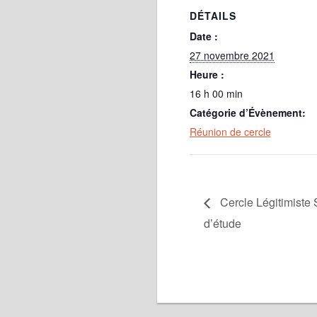
DÉTAILS
Date :
27 novembre 2021
Heure :
16 h 00 min
Catégorie d’Évènement:
Réunion de cercle
Cercle Légitimiste 
d’étude