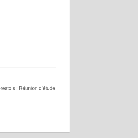
brestois : Réunion d’étude