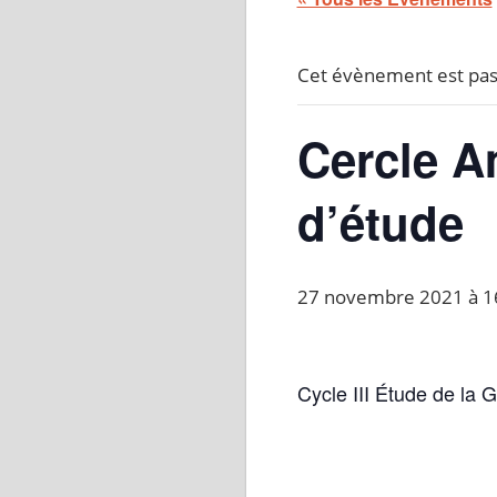
Cet évènement est pas
Cercle A
d’étude
27 novembre 2021 à 1
Cycle III Étude de la 