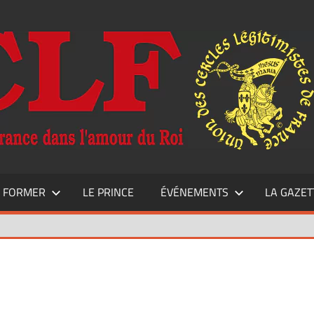
E FORMER
LE PRINCE
ÉVÉNEMENTS
LA GAZET