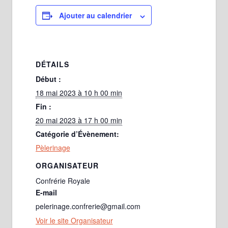
Ajouter au calendrier
DÉTAILS
Début :
18 mai 2023 à 10 h 00 min
Fin :
20 mai 2023 à 17 h 00 min
Catégorie d’Évènement:
Pèlerinage
ORGANISATEUR
Confrérie Royale
E-mail
pelerinage.confrerie@gmail.com
Voir le site Organisateur