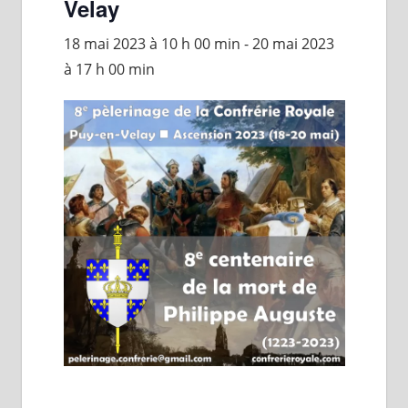
Velay
18 mai 2023 à 10 h 00 min
-
20 mai 2023
à 17 h 00 min