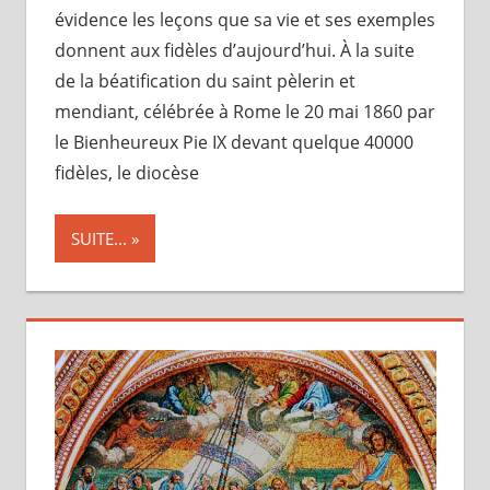
évidence les leçons que sa vie et ses exemples
donnent aux fidèles d’aujourd’hui. À la suite
de la béatification du saint pèlerin et
mendiant, célébrée à Rome le 20 mai 1860 par
le Bienheureux Pie IX devant quelque 40000
fidèles, le diocèse
SUITE...