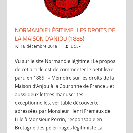
NORMANDIE LÉGITIME : LES DROITS DE
LA MAISON D’ANJOU (1885)
16 décembre 2018
UCLF
Périscope
Vu sur le site Normandie légitime : Le propos
de cet article est de commenter le petit livre
paru en 1885 : « Mémoire sur les droits de la
Maison d’Anjou à la Couronne de France » et
aussi deux lettres manuscrites
exceptionnelles, véritable découverte,
adressées par Monsieur Henri Frémaux de
Lille à Monsieur Perrin, responsable en
Bretagne des pèlerinages légitimiste La