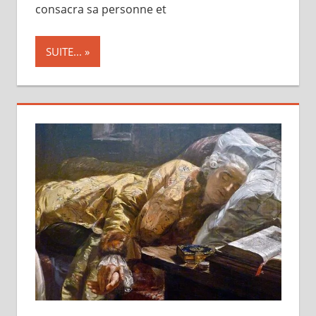
consacra sa personne et
SUITE...