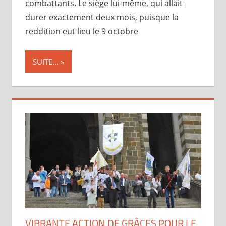
combattants. Le siège lui-même, qui allait
durer exactement deux mois, puisque la
reddition eut lieu le 9 octobre
SUITE...
VIBRANTE ACTION DE GRÂCES POUR LE