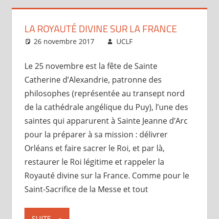
LA ROYAUTÉ DIVINE SUR LA FRANCE
26 novembre 2017
UCLF
Périscope
Le 25 novembre est la fête de Sainte
Catherine d’Alexandrie, patronne des
philosophes (représentée au transept nord
de la cathédrale angélique du Puy), l’une des
saintes qui apparurent à Sainte Jeanne d’Arc
pour la préparer à sa mission : délivrer
Orléans et faire sacrer le Roi, et par là,
restaurer le Roi légitime et rappeler la
Royauté divine sur la France. Comme pour le
Saint-Sacrifice de la Messe et tout
SUITE...