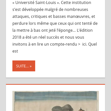
« Université Saint-Louis ». Cette institution
s’est développée malgré de nombreuses
attaques, critiques et basses manœuvres, et
perdure lors même que ceux qui ont tenté de
la mettre à bas ont jeté l’éponge… L’édition
2018 a été un réel succès et nous vous
invitons à en lire un compte-rendu > ici. Quel
est
SUITE...