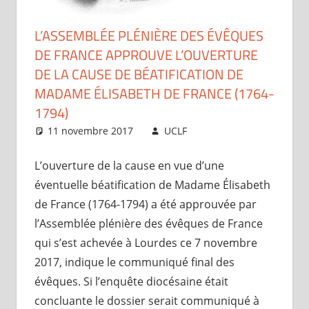
L’ASSEMBLÉE PLÉNIÈRE DES ÉVÊQUES
DE FRANCE APPROUVE L’OUVERTURE
DE LA CAUSE DE BÉATIFICATION DE
MADAME ÉLISABETH DE FRANCE (1764-
1794)
11 novembre 2017
UCLF
Périscope
L’ouverture de la cause en vue d’une
éventuelle béatification de Madame Élisabeth
de France (1764-1794) a été approuvée par
l’Assemblée plénière des évêques de France
qui s’est achevée à Lourdes ce 7 novembre
2017, indique le communiqué final des
évêques. Si l’enquête diocésaine était
concluante le dossier serait communiqué à