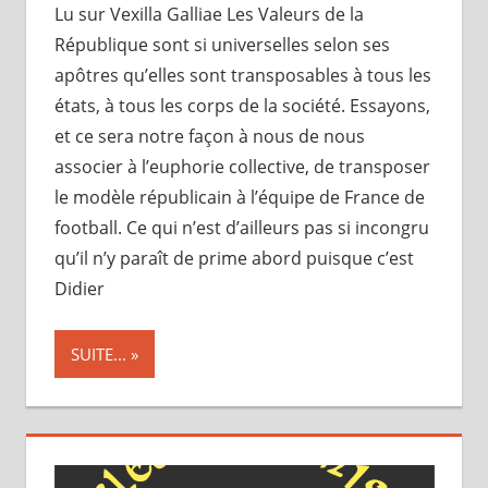
Lu sur Vexilla Galliae Les Valeurs de la
République sont si universelles selon ses
apôtres qu’elles sont transposables à tous les
états, à tous les corps de la société. Essayons,
et ce sera notre façon à nous de nous
associer à l’euphorie collective, de transposer
le modèle républicain à l’équipe de France de
football. Ce qui n’est d’ailleurs pas si incongru
qu’il n’y paraît de prime abord puisque c’est
Didier
SUITE...