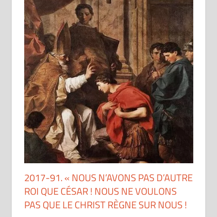
2017-91. « NOUS N’AVONS PAS D’AUTRE
ROI QUE CÉSAR ! NOUS NE VOULONS
PAS QUE LE CHRIST RÈGNE SUR NOUS !