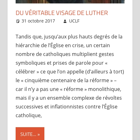
DU VÉRITABLE VISAGE DE LUTHER
31 octobre 2017
UCLF
Périscope
Tandis que, jusqu’aux plus hauts degrés de la
hiérarchie de l’Église en crise, un certain
nombre de catholiques multiplient gestes
symboliques et prises de parole pour «
célébrer » ce que l’on appelle (d’ailleurs à tort)
le « cinquième centenaire de la réforme » –
car il n’y a pas une « réforme » monolithique,
mais il y a un ensemble complexe de révoltes
successives et inflationnistes contre l’Église
catholique,
SUITE...