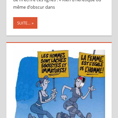
même d’obscur dans
SUITE...