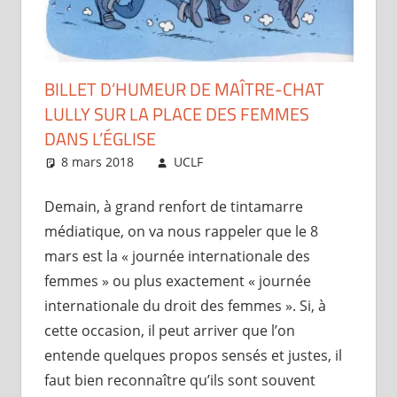
BILLET D’HUMEUR DE MAÎTRE-CHAT
LULLY SUR LA PLACE DES FEMMES
DANS L’ÉGLISE
8 mars 2018
UCLF
Périscope
Demain, à grand renfort de tintamarre
médiatique, on va nous rappeler que le 8
mars est la « journée internationale des
femmes » ou plus exactement « journée
internationale du droit des femmes ». Si, à
cette occasion, il peut arriver que l’on
entende quelques propos sensés et justes, il
faut bien reconnaître qu’ils sont souvent