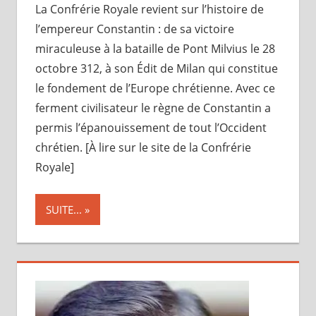
La Confrérie Royale revient sur l’histoire de
l’empereur Constantin : de sa victoire
miraculeuse à la bataille de Pont Milvius le 28
octobre 312, à son Édit de Milan qui constitue
le fondement de l’Europe chrétienne. Avec ce
ferment civilisateur le règne de Constantin a
permis l’épanouissement de tout l’Occident
chrétien. [À lire sur le site de la Confrérie
Royale]
SUITE...