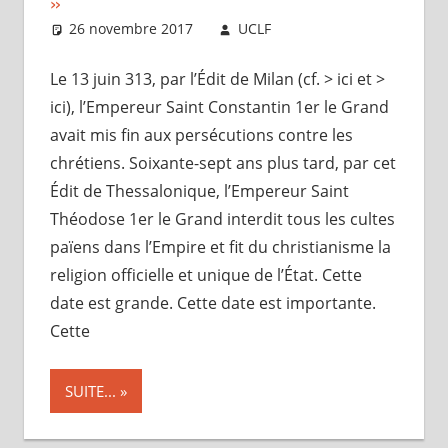
»
26 novembre 2017
UCLF
Périscope
Le 13 juin 313, par l’Édit de Milan (cf. > ici et >
ici), l’Empereur Saint Constantin 1er le Grand
avait mis fin aux persécutions contre les
chrétiens. Soixante-sept ans plus tard, par cet
Édit de Thessalonique, l’Empereur Saint
Théodose 1er le Grand interdit tous les cultes
païens dans l’Empire et fit du christianisme la
religion officielle et unique de l’État. Cette
date est grande. Cette date est importante.
Cette
SUITE...