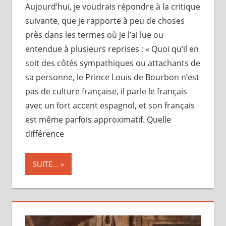
Aujourd’hui, je voudrais répondre à la critique
suivante, que je rapporte à peu de choses
près dans les termes où je l’ai lue ou
entendue à plusieurs reprises : « Quoi qu’il en
soit des côtés sympathiques ou attachants de
sa personne, le Prince Louis de Bourbon n’est
pas de culture française, il parle le français
avec un fort accent espagnol, et son français
est même parfois approximatif. Quelle
différence
SUITE...