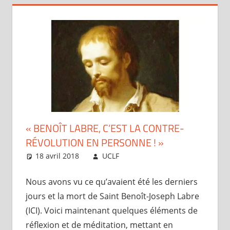
« BENOÎT LABRE, C’EST LA CONTRE-
RÉVOLUTION EN PERSONNE ! »
18 avril 2018
UCLF
Périscope
Nous avons vu ce qu’avaient été les derniers
jours et la mort de Saint Benoît-Joseph Labre
(ICI). Voici maintenant quelques éléments de
réflexion et de méditation, mettant en