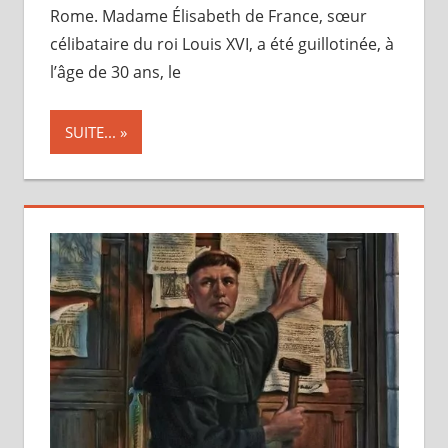
Rome. Madame Élisabeth de France, sœur
célibataire du roi Louis XVI, a été guillotinée, à
l’âge de 30 ans, le
SUITE...