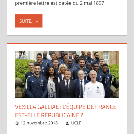
première lettre est datée du 2 mai 1897
SUITE...
VEXILLA GALLIAE : L’ÉQUIPE DE FRANCE
EST-ELLE RÉPUBLICAINE ?
12 novembre 2018
UCLF
Périscope