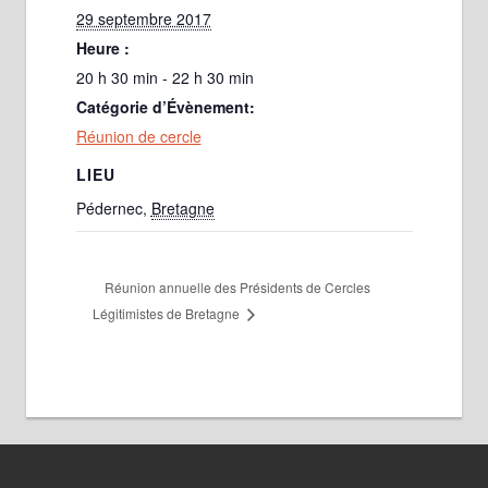
29 septembre 2017
Heure :
20 h 30 min - 22 h 30 min
Catégorie d’Évènement:
Réunion de cercle
LIEU
Pédernec
,
Bretagne
Réunion annuelle des Présidents de Cercles
Légitimistes de Bretagne