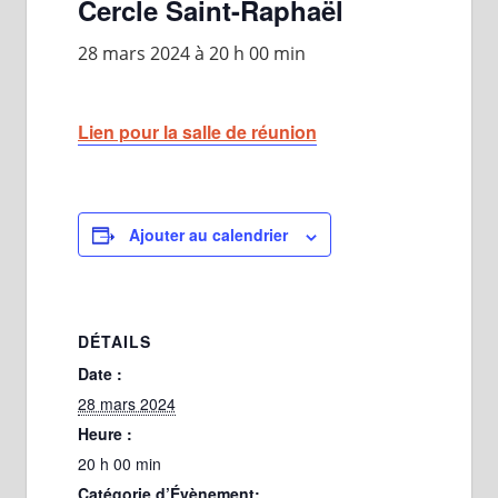
Cercle Saint-Raphaël
28 mars 2024 à 20 h 00 min
Lien pour la salle de réunion
Ajouter au calendrier
DÉTAILS
Date :
28 mars 2024
Heure :
20 h 00 min
Catégorie d’Évènement: