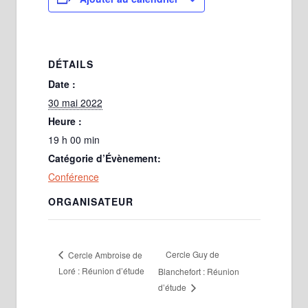
DÉTAILS
Date :
30 mai 2022
Heure :
19 h 00 min
Catégorie d’Évènement:
Conférence
ORGANISATEUR
Cercle Guy de
Cercle Ambroise de
Loré : Réunion d’étude
Blanchefort : Réunion
d’étude