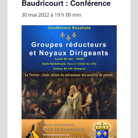
Baudricourt : Conférence
30 mai 2022 à 19 h 00 min