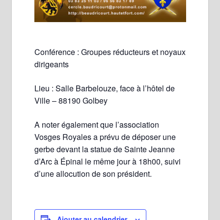
Conférence : Groupes réducteurs et noyaux
dirigeants
Lieu : Salle Barbelouze, face à l’hôtel de
Ville – 88190 Golbey
A noter également que l’association
Vosges Royales a prévu de déposer une
gerbe devant la statue de Sainte Jeanne
d’Arc à Épinal le même jour à 18h00, suivi
d’une allocution de son président.
Ajouter au calendrier